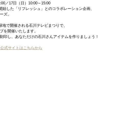
:00／17日（日）10:00～15:00
発売開始した「リフレッシュ」とのコラボレーション企画、
ーズ。
のき緑地で開催される石川テレビまつりで、
プを開催いたします。
刻印し、あなただけの石川さんアイテムを作りましょう！
春公式サイトはこちらから