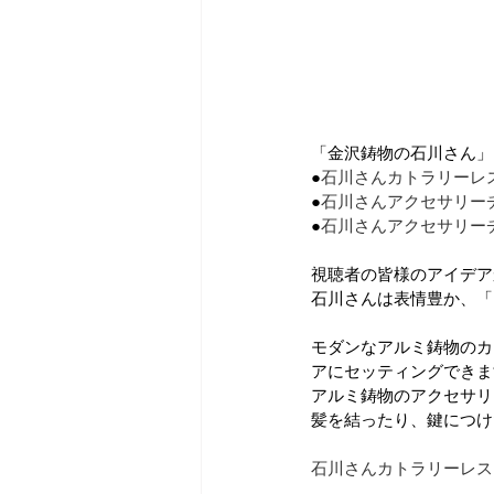
「金沢鋳物の石川さん」
●
石川さんカトラリーレ
●
石川さんアクセサリーチ
●
石川さんアクセサリーチ
視聴者の皆様のアイデア
石川さんは表情豊か、「ho
モダンなアルミ鋳物のカ
アにセッティングできま
アルミ鋳物のアクセサリ
髪を結ったり、鍵につけ
石川さんカトラリーレス