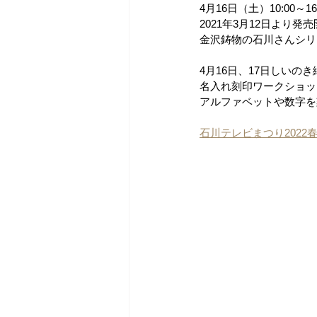
4月16日（土）10:00～16
2021年3月12日より
金沢鋳物の石川さんシリ
4月16日、17日しい
名入れ刻印ワークショッ
アルファベットや数字を
石川テレビまつり2022