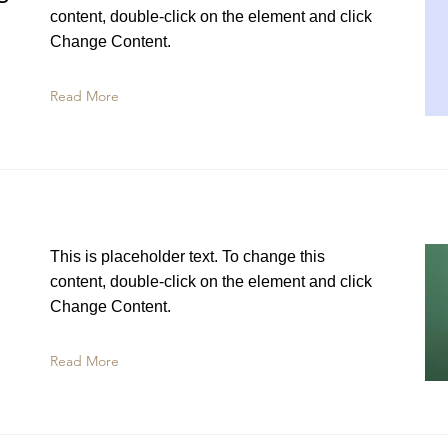
content, double-click on the element and click
Change Content.
Read More
This is placeholder text. To change this
content, double-click on the element and click
Change Content.
Read More