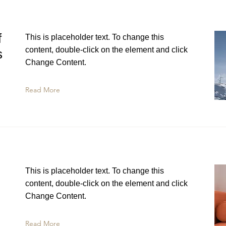
f
This is placeholder text. To change this
content, double-click on the element and click
s
Change Content.
Read More
This is placeholder text. To change this
content, double-click on the element and click
Change Content.
Read More