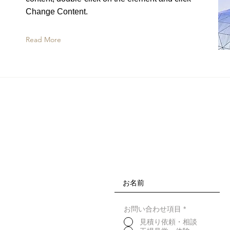
Change Content.
Read More
お問い合わせ項目
*
見積り依頼・相談