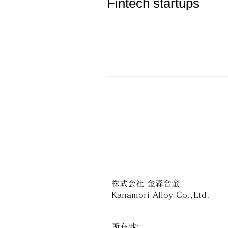
Fintech startups
株式会社 金森合金
Kanamori Alloy Co.,Ltd.
所在地: