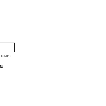
15MB）
信