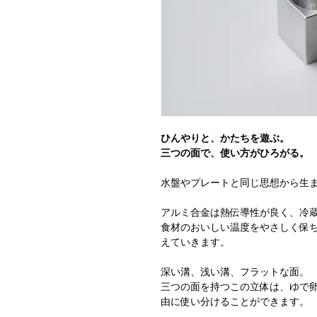
ひんやりと、かたちを遊ぶ。
三つの面で、使い方がひろがる。
水盤やプレートと同じ思想から生
アルミ合金は熱伝導性が良く、冷
食材のおいしい温度をやさしく保
えていきます。
深い溝、浅い溝、フラットな面。
三つの面を持つこの立体は、ゆで
由に使い分けることができます。