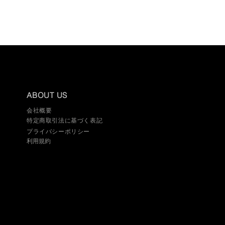
ABOUT US
​会社概要
特定商取引法に基づく表記​
プライバシーポリシー
​利用規約