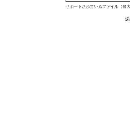
サポートされているファイル（最大
送