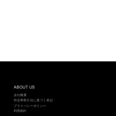
ABOUT US
​会社概要
特定商取引法に基づく表記​
プライバシーポリシー
​利用規約