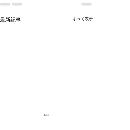
すべて表示
最新記事