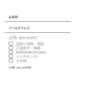
お問い合わせ項目
*
見積り依頼・相談
工場見学・体験
KAMAHACHI store
メンテナンス
その他
アップロード
サポートされているファイル（最大15MB）