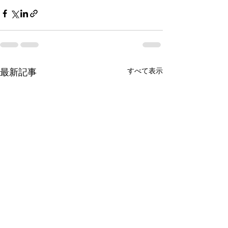
すべて表示
最新記事