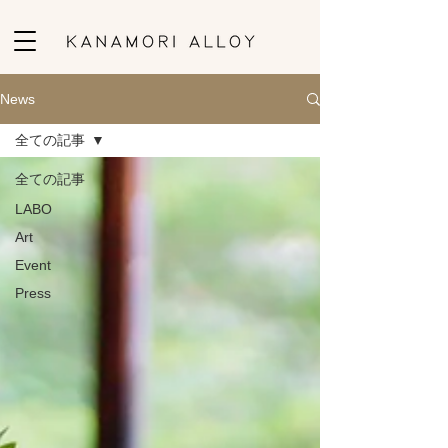
News
全ての記事
全ての記事
LABO
Art
Event
Press