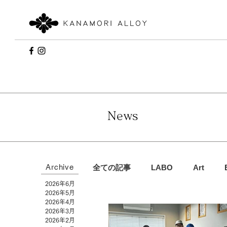
News
Archive
全ての記事
LABO
Art
2026年6月
2026年5月
2026年4月
2026年3月
2026年2月