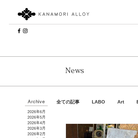
News
Archive
全ての記事
LABO
Art
2026年6月
2026年5月
2026年4月
2026年3月
2026年2月