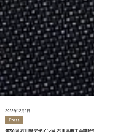
2023年12月1日